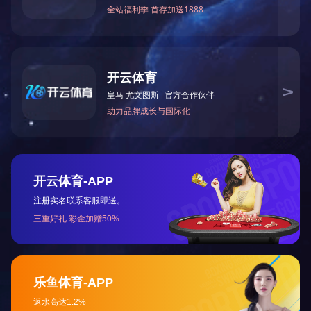
发布日期：
20
兴宾区七洞
兴宾区七
发布日期：
20
共
375
条记录 当前页
4/75
第 16-20 条
友情链接：
政府类网站链接
集团网站链接