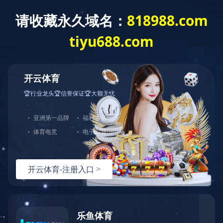
首页
企业概况
业绩实力
新闻