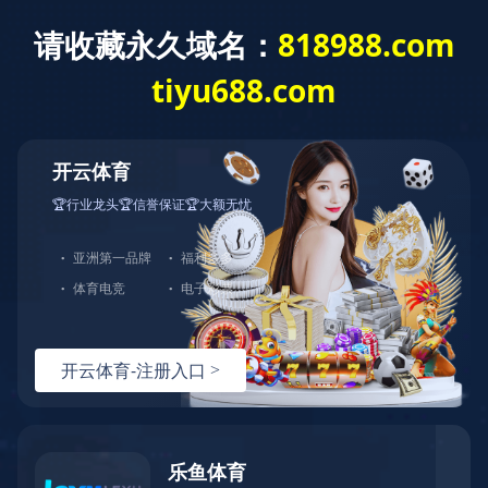
首页
企业概况
业绩实力
新闻