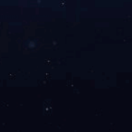
下一篇：
“泥”我携手，“陶”趣无穷——工程公司开展2023年国际劳动妇
友情链接：
政府类网站链接
集团网站链接
企业概况
业绩实力
新闻中心
经典项目
企业文
公司简介
企业荣誉
裕达新闻
房屋建筑工程项目
公司形
组织架构
企业业绩
行业新闻
其他工程项目
社会责
公司资质
专栏
公司活
技术中心
职业培
企业画
OPYRIGHT 2014 (C) 华体会官方
桂ICP备120075
星空官方网站
|
乐竞官方网页版
|
世界杯竞猜(中国)官方网站
|
开云足球
|
米兰体育网页